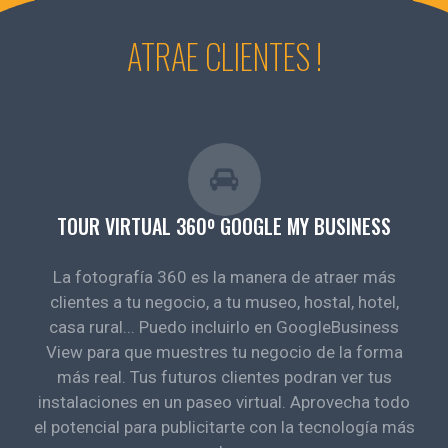
ATRAE CLIENTES !
TOUR VIRTUAL 360º GOOGLE MY BUSINESS
La fotografía 360 es la manera de atraer más
clientes a tu negocio, a tu museo, hostal, hotel,
casa rural... Puedo incluirlo en GoogleBusiness
View para que muestres tu negocio de la forma
más real. Tus futuros clientes podran ver tus
instalaciones en un paseo virtual. Aprovecha todo
el potencial para publicitarte con la tecnología más