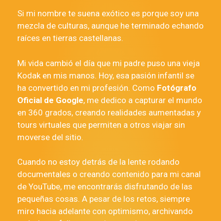
Si mi nombre te suena exótico es porque soy una
mezcla de culturas, aunque he terminado echando
raíces en tierras castellanas.
Mi vida cambió el día que mi padre puso una vieja
Kodak en mis manos. Hoy, esa pasión infantil se
ha convertido en mi profesión. Como
Fotógrafo
Oficial de Google
, me dedico a capturar el mundo
en 360 grados, creando realidades aumentadas y
tours virtuales que permiten a otros viajar sin
moverse del sitio.
Cuando no estoy detrás de la lente rodando
documentales o creando contenido para mi canal
de YouTube, me encontrarás disfrutando de las
pequeñas cosas. A pesar de los retos, siempre
miro hacia adelante con optimismo, archivando