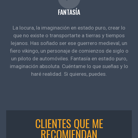
FANTASÍA
La locura, la imaginación en estado puro, crear lo
que no existe o transportarte a tierras y tiempos
lejanos. Has soñado ser ese guerrero medieval, un
fiero vikingo, un personaje de comienzos de siglo o
un piloto de automóviles. Fantasía en estado puro,
imaginación absoluta. Cuéntame lo que sueñas y lo
haré realidad. Si quieres, puedes.
CLIENTES QUE ME
RECOMIENDAN