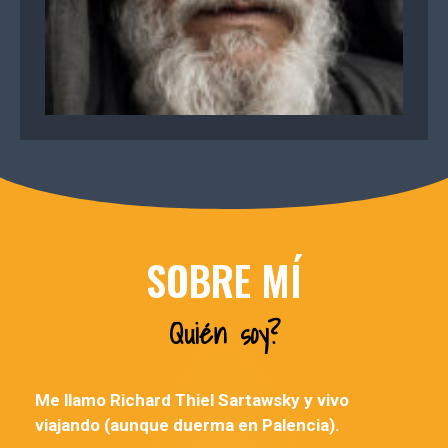
SOBRE MÍ
Quién soy?
Me llamo Richard Thiel Sartawsky y vivo
viajando (aunque duerma en Palencia).