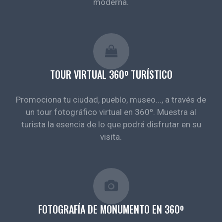
moderna.
TOUR VIRTUAL 360º TURÍSTICO
Promociona tu ciudad, pueblo, museo..., a través de
un tour fotográfico virtual en 360º. Muestra al
turista la esencia de lo que podrá disfrutar en su
visita.
FOTOGRAFÍA DE MONUMENTO EN 360º