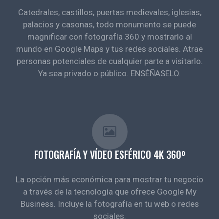
Catedrales, castillos, puertas medievales, iglesias,
palacios y casonas, todo monumento se puede
magnificar con fotografía 360 y mostrarlo al
mundo en Google Maps y tus redes sociales. Atrae
personas potenciales de cualquier parte a visitarlo.
Ya sea privado o público. ENSÉÑASELO.
FOTOGRAFÍA Y VÍDEO ESFÉRICO 4K 360º
La opción más económica para mostrar tu negocio
a través de la tecnología que ofrece Google My
Business. Incluye la fotografía en tu web o redes
sociales.