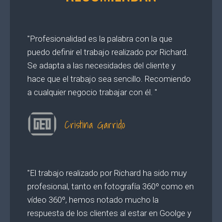
"Profesionalidad es la palabra con la que
puedo definir el trabajo realizado por Richard.
Se adapta a las necesidades del cliente y
hace que el trabajo sea sencillo. Recomiendo
a cualquier negocio trabajar con él. "
Cristina Garrido
"El trabajo realizado por Richard ha sido muy
profesional, tanto en fotografía 360º como en
vídeo 360º, hemos notado mucho la
respuesta de los clientes al estar en Goolge y