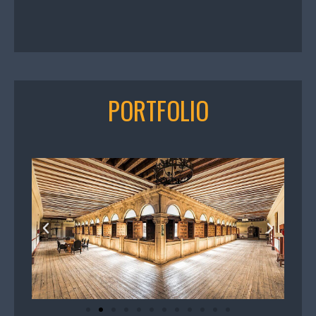
PORTFOLIO