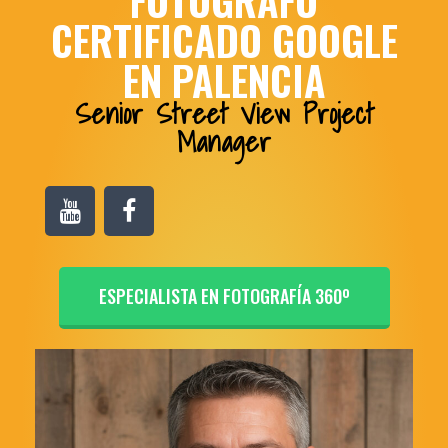
FOTÓGRAFO
CERTIFICADO GOOGLE
EN PALENCIA
Senior Street View Project
Manager
ESPECIALISTA EN FOTOGRAFÍA 360º