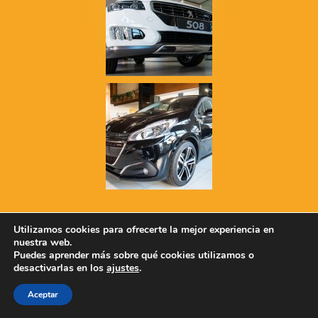
Utilizamos cookies para ofrecerte la mejor experiencia en
nuestra web.
Puedes aprender más sobre qué cookies utilizamos o
desactivarlas en los
ajustes
.
Aceptar