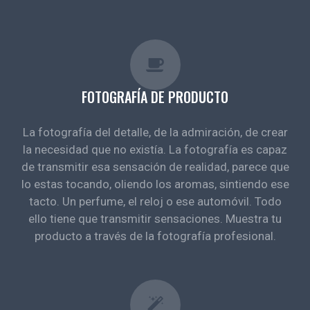
FOTOGRAFÍA DE PRODUCTO
La fotografía del detalle, de la admiración, de crear
la necesidad que no existía. La fotografía es capaz
de transmitir esa sensación de realidad, parece que
lo estas tocando, oliendo los aromas, sintiendo ese
tacto. Un perfume, el reloj o ese automóvil. Todo
ello tiene que transmitir sensaciones. Muestra tu
producto a través de la fotografía profesional.