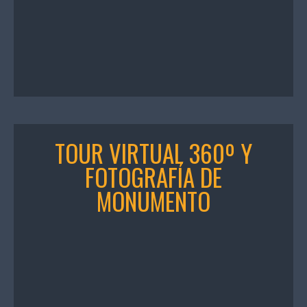
TOUR VIRTUAL 360º Y
FOTOGRAFÍA DE
MONUMENTO