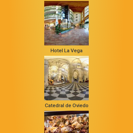
Hotel La Vega
Catedral de Oviedo