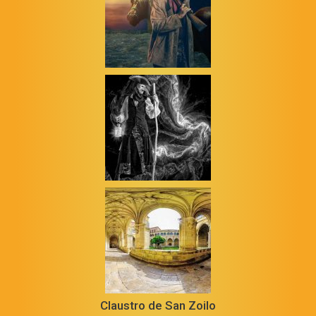
Claustro de San Zoilo