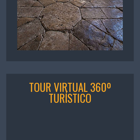
TOUR VIRTUAL 360º
TURÍSTICO